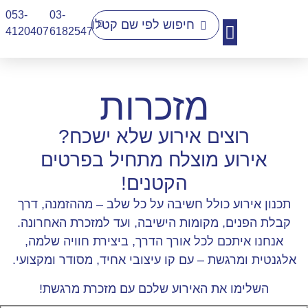
053-
03-
4120407​
6182547
יצירת קשר
מזכרות
רוצים אירוע שלא ישכח?
אירוע מוצלח מתחיל בפרטים
הקטנים!
תכנון אירוע כולל חשיבה על כל שלב – מההזמנה, דרך
קבלת הפנים, מקומות הישיבה, ועד למזכרת האחרונה.
אנחנו איתכם לכל אורך הדרך, ביצירת חוויה שלמה,
אלגנטית ומרגשת – עם קו עיצובי אחיד, מסודר ומקצועי.
השלימו את האירוע שלכם עם מזכרת מרגשת!