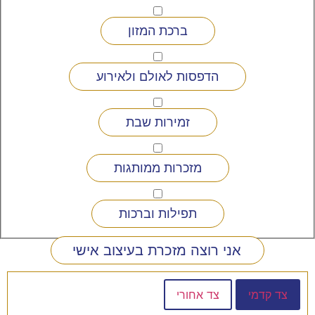
ברכת המזון
הדפסות לאולם ולאירוע
זמירות שבת
מזכרות ממותגות
תפילות וברכות
אני רוצה מזכרת בעיצוב אישי
צד קדמי
צד אחורי