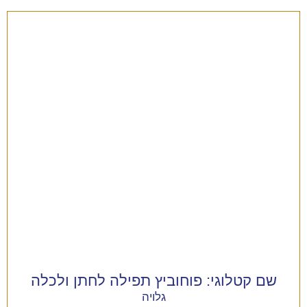
שם קטלוגי:
פוחוביץ תפילה לחתן ולכלה
גלויה