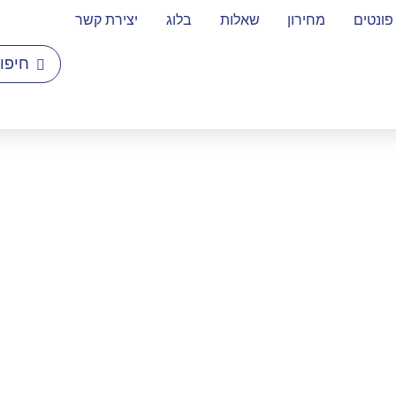
פונטים
מחירון
שאלות
בלוג
יצירת קשר