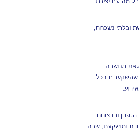
בל מה עם יצירת
שת ובלתי נשכחת,
ומלאת מחשבה.
ים שהשקעתם בכל
ירוע.
הסגנון והרצונות
וחדת ומושקעת, שבה