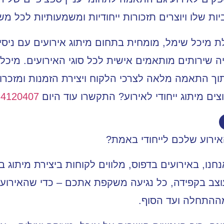
ות שלו ויוצרים תזכורות ייחודיות ומשמעותיות לכל מ
ה שירותים מותאמים אישית לכל סוגי האירועים. מיכ
תוך התאמה מלאה לצרכי הלקוח ויצירת הזמנות ומזכרות
צים מיתוג ייחודי לאירוע? התקשרו עוד היום
-4120407
ירוע שלכם לייחודי באמת?
אירועים בדפוס
, מלווים לקוחות ביצירת מיתוג
וצב בקפידה, כל נגיעה משקפת אתכם – כדי שהאירוע 
ההתחלה ועד הסוף.