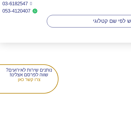
03-6182547
053-4120407​
נותנים שירות לאירועים?
שווה לפרסם אצלינו!
צרו קשר כאן