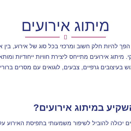
מיתוג אירועים
ם הפך להיות חלק חשוב ומרכזי בכל סוג של אירוע, בין 
. מיתוג אירועים מתייחס ליצירת חוויות ייחודיות ומות
 בעיצובים גרפיים, צבעים, לוגואים עם מסרים ברורי
שקיע במיתוג אירועים?
ם יכולה להוביל לשיפור משמעותי בתפיסת האירוע על