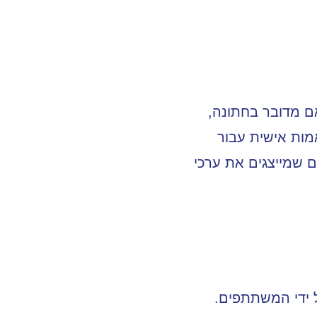
אם מדובר בחתונה,
אמות אישית עבור
ם שמייצגים את ערכי
 ידי המשתתפים.