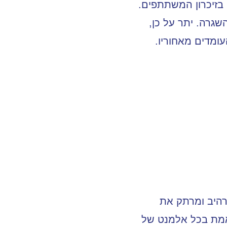
 בזיכרון המשתתפים.
שגרה. יתר על כן,
עומדים מאחוריו.
רהיב ומרתק את
ואמת בכל אלמנט של