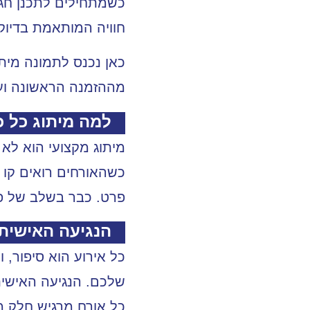
כשמתחילים לתכנן חגיג
חוויה המותאמת בדיוק
כאן נכנס לתמונה מית
מההזמנה הראשונה וע
למה מיתוג כל 
מיתוג מקצועי הוא לא 
כשהאורחים רואים קו 
פרט. כבר בשלב של פת
הנגיעה האישית
כל אירוע הוא סיפור, 
שלכם. הנגיעה האישית 
כל אורח מרגיש חלק