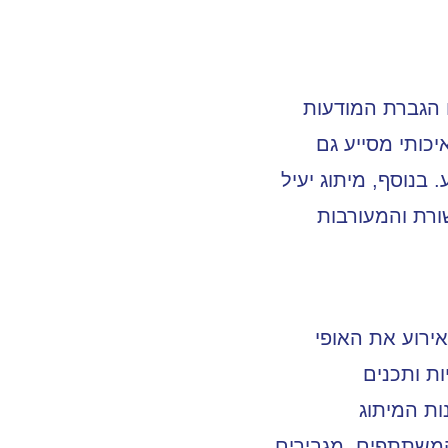
ו הגברת המודעות
איכותי מסייע גם
בנוסף, מיתוג יעיל
ורת והמעורבות
אירוע את האופי
ות ותכנים
ות המיתוג
המשתתפים, מגבירים