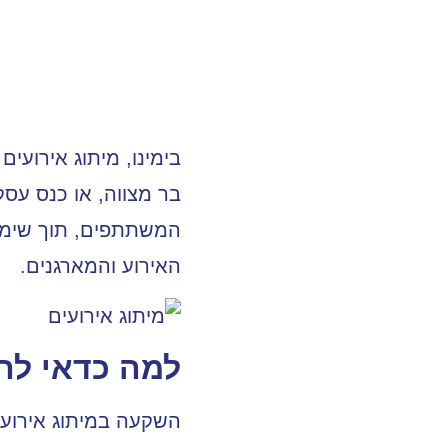
בימינו, מיתוג אירועי
בר מצווה, או כנס עסקי
המשתתפים, תוך שימוש
האירוע והמארגנים.
למה כדאי לה
השקעה במיתוג אירועי