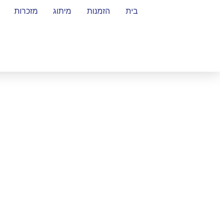
בית
הזמנות
מיתוג
מזכרות