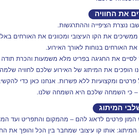
ם את החוויה
בו נוצרת הציפייה וההתרגשות.
משיכים את הקו העיצובי ומכוונים את האורחים באלג
את האורחים בנוחות לאורך האירוע.
לסיים את החגיגה בפריט מלא משמעות והכרת תודה ל
ו הופכים את המיתוג של האירוע שלכם לחוויה שלמה 
רטים ומקצועיות ללא פשרות. אנחנו כאן כדי להקשיב 
– כי השמחה שלכם היא השמחה שלנו.
שלבי המיתוג
 המון פרטים לדאוג להם – מהמקום והתפריט ועד המוז
מיתוג: אותו קו עיצובי שמחבר בין הכל והופך את הח