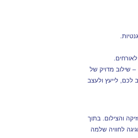
נטיות.
אורחים.
– שילוב מדויק של
לכם, לייעץ ולעצב
יקה והצילום. בתוך
גיגה לחוויה שלמה