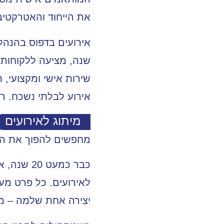
את הייחוד והאטרקטיבי
שנה, מציעה ללקוחותי
שירות אישי ומקצועי, 
אירוע לבלתי נשכח. רו
מיתוג לאירועים
מחפשים להפוך את הא
כבר כמעט 20 שנה, אנחנו, ב
לאירועים. כל פרט מע
יצירה אחת שלמה – מ