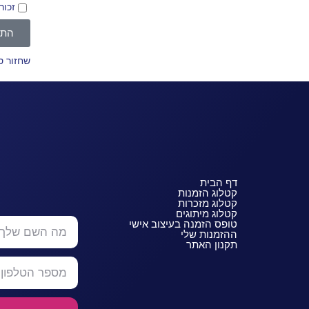
זכור
התח
שחזור 
דף הבית
קטלוג הזמנות
קטלוג מזכרות
קטלוג מיתוגים
טופס הזמנה בעיצוב אישי
ההזמנות שלי
תקנון האתר