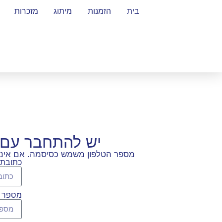
בית
הזמנות
מיתוג
מזכרות
יש להתחבר עם 
מספר הטלפון משמש כסיסמה. אם אינכם
כתובת 
מספר ט