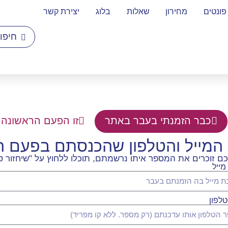
פונטים
מחירון
שאלות
בלוג
יצירת קשר
כבר הזמנתי בעבר באתר
זו הפעם הראשונה 
המייל והטלפון שהכנסתם בפעם 
 זוכרים את המספר איתו נרשמתם, תוכלו ללחוץ על "שיחזור סי
מייל
לפון