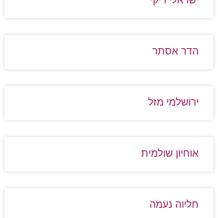
הדר אסתר
ירושלמי מזל
אוחיון שולמית
חליוה נעמה