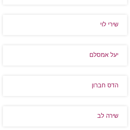
שירי לוי
יעל אמסלם
הדס חברון
שירה לב