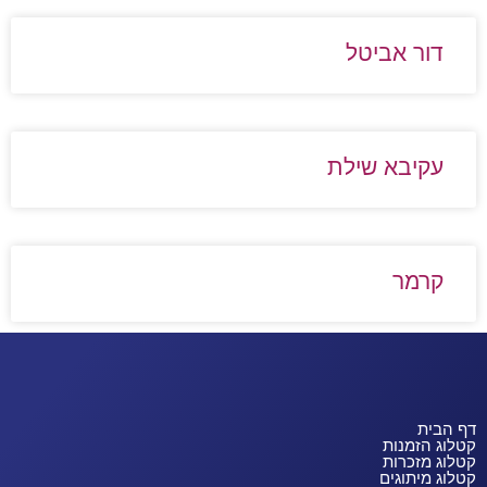
דור אביטל
עקיבא שילת
קרמר
דף הבית
קטלוג הזמנות
קטלוג מזכרות
קטלוג מיתוגים