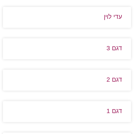
עדי לוין
דגם 3
דגם 2
דגם 1