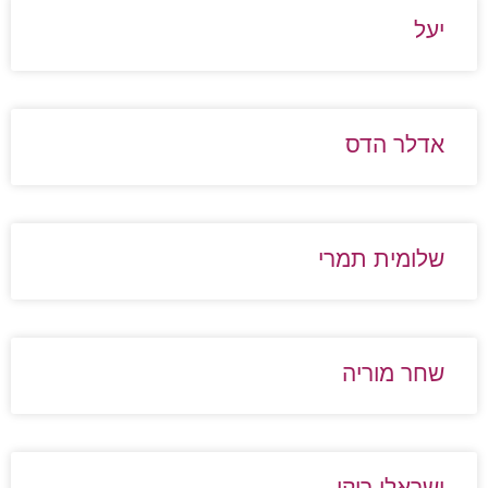
יעל
אדלר הדס
שלומית תמרי
שחר מוריה
ישראלי ריקי