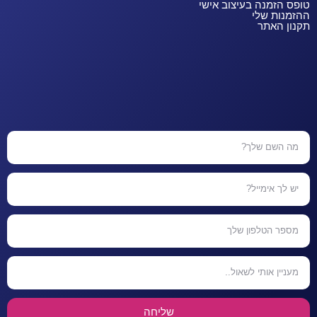
טופס הזמנה בעיצוב אישי
ההזמנות שלי
תקנון האתר
שליחה