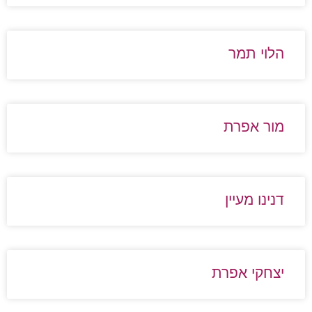
הלוי תמר
מור אפרת
דנינו מעיין
יצחקי אפרת