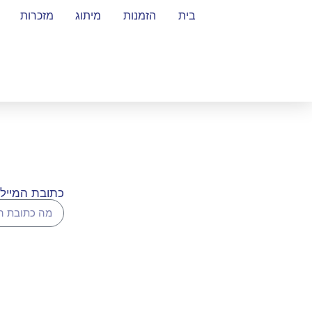
בית
הזמנות
מיתוג
מזכרות
כתובת המייל