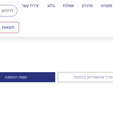
פונטים
מחירון
שאלות
בלוג
יצירת קשר
תוצאות
הצגת ההזמנה