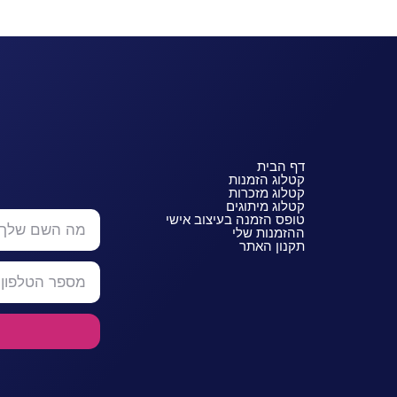
דף הבית
קטלוג הזמנות
קטלוג מזכרות
קטלוג מיתוגים
טופס הזמנה בעיצוב אישי
ההזמנות שלי
תקנון האתר