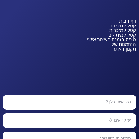
דף הבית
קטלוג הזמנות
קטלוג מזכרות
קטלוג מיתוגים
טופס הזמנה בעיצוב אישי
ההזמנות שלי
תקנון האתר