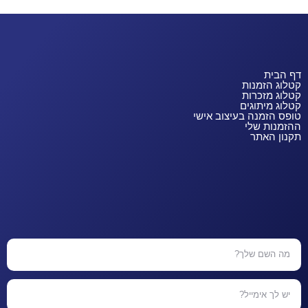
דף הבית
קטלוג הזמנות
קטלוג מזכרות
קטלוג מיתוגים
טופס הזמנה בעיצוב אישי
ההזמנות שלי
תקנון האתר