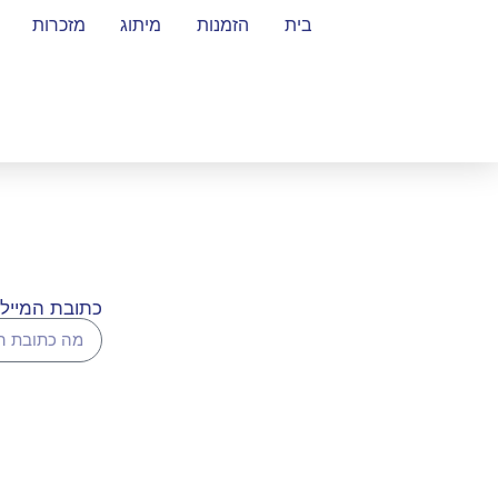
בית
הזמנות
מיתוג
מזכרות
כתובת המייל