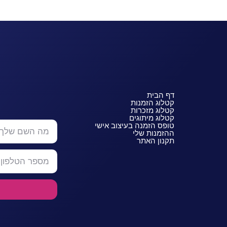
דף הבית
קטלוג הזמנות
קטלוג מזכרות
קטלוג מיתוגים
טופס הזמנה בעיצוב אישי
ההזמנות שלי
תקנון האתר