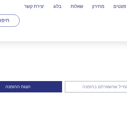
פונטים
מחירון
שאלות
בלוג
יצירת קשר
הצגת ההזמנה