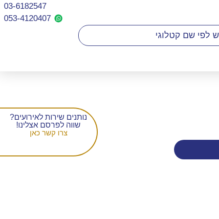
03-6182547
053-4120407​
נותנים שירות לאירועים?
שווה לפרסם אצלינו!
צרו קשר כאן