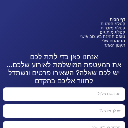
דף הבית
קטלוג הזמנות
קטלוג מזכרות
קטלוג מיתוגים
טופס הזמנה בעיצוב אישי
ההזמנות שלי
תקנון האתר
אנחנו כאן כדי לתת לכם
את המעטפת המושלמת לאירוע שלכם...
יש לכם שאלה? השאירו פרטים ונשתדל
לחזור אליכם בהקדם