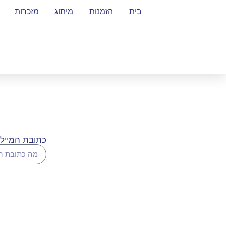
בית
הזמנות
מיתוג
מזכרות
כתובת המייל