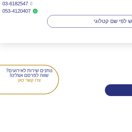
03-6182547
053-4120407​
נותנים שירות לאירועים?
שווה לפרסם אצלינו!
צרו קשר כאן