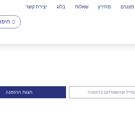
פונטים
מחירון
שאלות
בלוג
יצירת קשר
הצגת ההזמנה