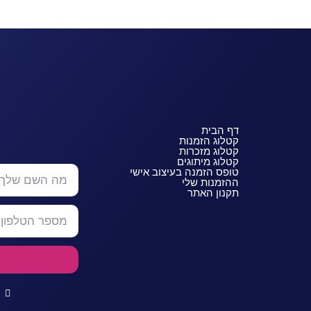
דף הבית
קטלוג הזמנות
קטלוג מזכרות
קטלוג מיתוגים
טופס הזמנה בעיצוב אישי
ההזמנות שלי
תקנון האתר