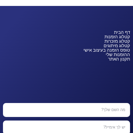
דף הבית
קטלוג הזמנות
קטלוג מזכרות
קטלוג מיתוגים
טופס הזמנה בעיצוב אישי
ההזמנות שלי
תקנון האתר