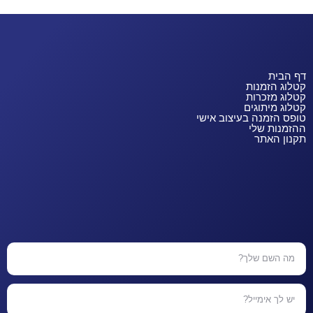
דף הבית
קטלוג הזמנות
קטלוג מזכרות
קטלוג מיתוגים
טופס הזמנה בעיצוב אישי
ההזמנות שלי
תקנון האתר