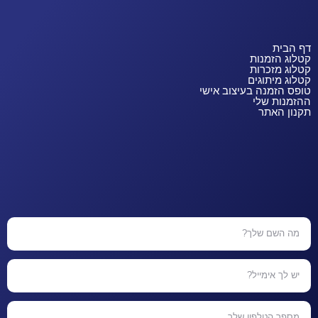
דף הבית
קטלוג הזמנות
קטלוג מזכרות
קטלוג מיתוגים
טופס הזמנה בעיצוב אישי
ההזמנות שלי
תקנון האתר