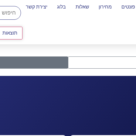
פונטים
מחירון
שאלות
בלוג
יצירת קשר
תוצאות