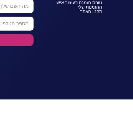
טופס הזמנה בעיצוב אישי
ההזמנות שלי
תקנון האתר