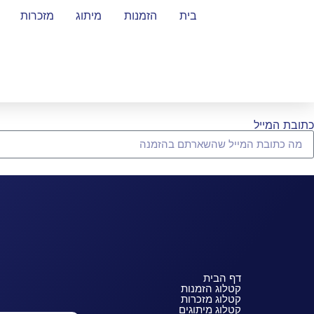
בית
הזמנות
מיתוג
מזכרות
כתובת המייל
דף הבית
קטלוג הזמנות
קטלוג מזכרות
קטלוג מיתוגים