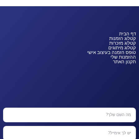
דף הבית
קטלוג הזמנות
קטלוג מזכרות
קטלוג מיתוגים
טופס הזמנה בעיצוב אישי
ההזמנות שלי
תקנון האתר