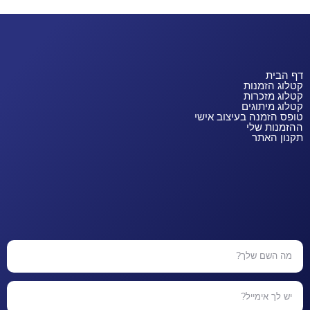
דף הבית
קטלוג הזמנות
קטלוג מזכרות
קטלוג מיתוגים
טופס הזמנה בעיצוב אישי
ההזמנות שלי
תקנון האתר