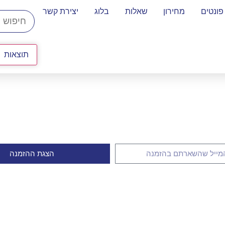
פונטים
מחירון
שאלות
בלוג
יצירת קשר
תוצאות
הצגת ההזמנה