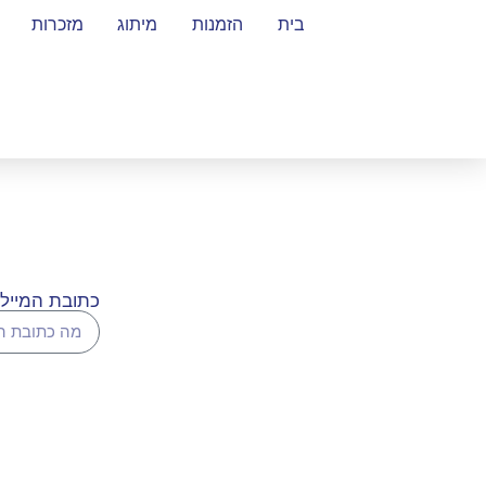
בית
הזמנות
מיתוג
מזכרות
כתובת המייל