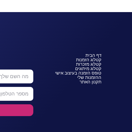
דף הבית
קטלוג הזמנות
קטלוג מזכרות
קטלוג מיתוגים
טופס הזמנה בעיצוב אישי
ההזמנות שלי
תקנון האתר