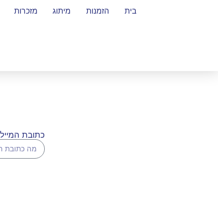
בית
הזמנות
מיתוג
מזכרות
כתובת המייל