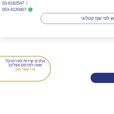
03-6182547
053-4120407​
נותנים שירות לאירועים?
שווה לפרסם אצלינו!
צרו קשר כאן