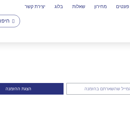
פונטים
מחירון
שאלות
בלוג
יצירת קשר
הצגת ההזמנה