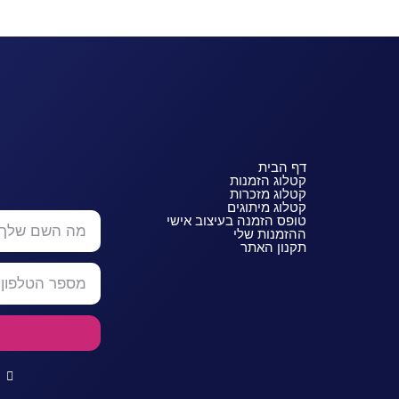
דף הבית
קטלוג הזמנות
קטלוג מזכרות
קטלוג מיתוגים
טופס הזמנה בעיצוב אישי
ההזמנות שלי
תקנון האתר