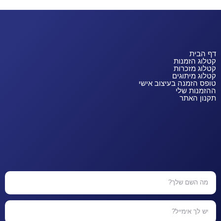
דף הבית
קטלוג הזמנות
קטלוג מזכרות
קטלוג מיתוגים
טופס הזמנה בעיצוב אישי
ההזמנות שלי
תקנון האתר