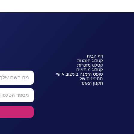
דף הבית
קטלוג הזמנות
קטלוג מזכרות
קטלוג מיתוגים
טופס הזמנה בעיצוב אישי
ההזמנות שלי
תקנון האתר