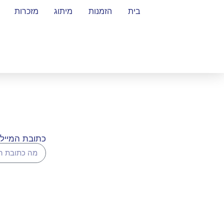
בית
הזמנות
מיתוג
מזכרות
כתובת המייל