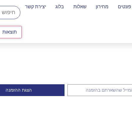
פונטים
מחירון
שאלות
בלוג
יצירת קשר
תוצאות
הצגת ההזמנה