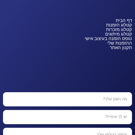
דף הבית
קטלוג הזמנות
קטלוג מזכרות
קטלוג מיתוגים
טופס הזמנה בעיצוב אישי
ההזמנות שלי
תקנון האתר