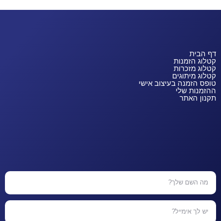
דף הבית
קטלוג הזמנות
קטלוג מזכרות
קטלוג מיתוגים
טופס הזמנה בעיצוב אישי
ההזמנות שלי
תקנון האתר