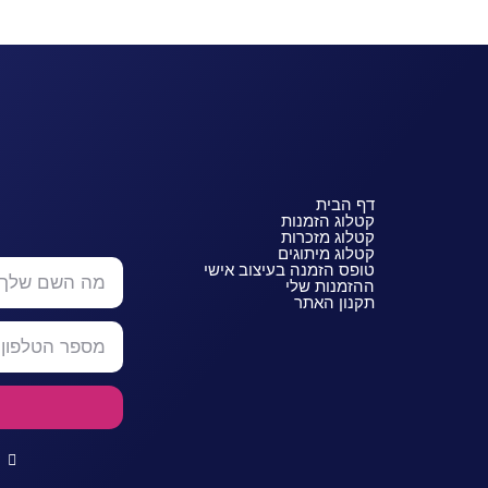
דף הבית
קטלוג הזמנות
קטלוג מזכרות
קטלוג מיתוגים
טופס הזמנה בעיצוב אישי
ההזמנות שלי
תקנון האתר