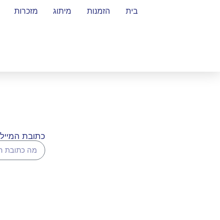
בית
הזמנות
מיתוג
מזכרות
כתובת המייל