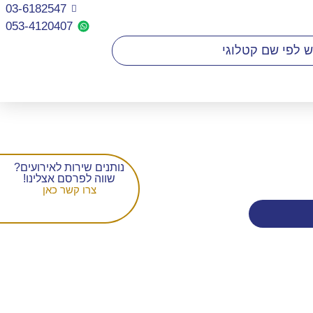
03-6182547
053-4120407​
נותנים שירות לאירועים?
שווה לפרסם אצלינו!
צרו קשר כאן