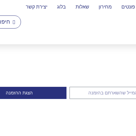
פונטים
מחירון
שאלות
בלוג
יצירת קשר
הצגת ההזמנה