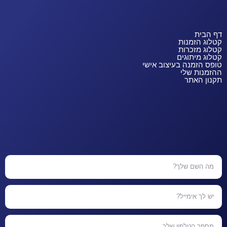
דף הבית
קטלוג הזמנות
קטלוג מזכרות
קטלוג מיתוגים
טופס הזמנה בעיצוב אישי
ההזמנות שלי
תקנון האתר