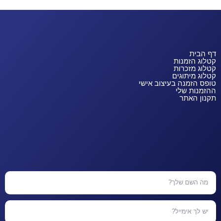
דף הבית
קטלוג הזמנות
קטלוג מזכרות
קטלוג מיתוגים
טופס הזמנה בעיצוב אישי
ההזמנות שלי
תקנון האתר