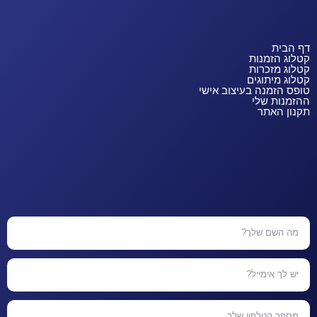
דף הבית
קטלוג הזמנות
קטלוג מזכרות
קטלוג מיתוגים
טופס הזמנה בעיצוב אישי
ההזמנות שלי
תקנון האתר