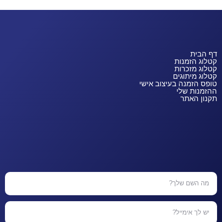
דף הבית
קטלוג הזמנות
קטלוג מזכרות
קטלוג מיתוגים
טופס הזמנה בעיצוב אישי
ההזמנות שלי
תקנון האתר