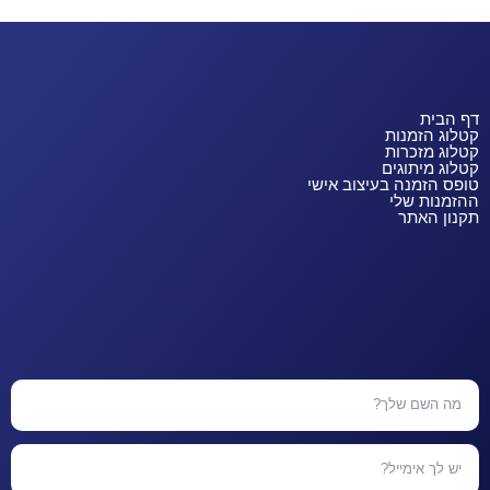
דף הבית
קטלוג הזמנות
קטלוג מזכרות
קטלוג מיתוגים
טופס הזמנה בעיצוב אישי
ההזמנות שלי
תקנון האתר