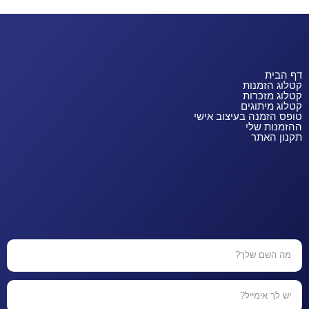
דף הבית
קטלוג הזמנות
קטלוג מזכרות
קטלוג מיתוגים
טופס הזמנה בעיצוב אישי
ההזמנות שלי
תקנון האתר