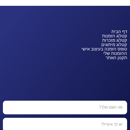
דף הבית
קטלוג הזמנות
קטלוג מזכרות
קטלוג מיתוגים
טופס הזמנה בעיצוב אישי
ההזמנות שלי
תקנון האתר