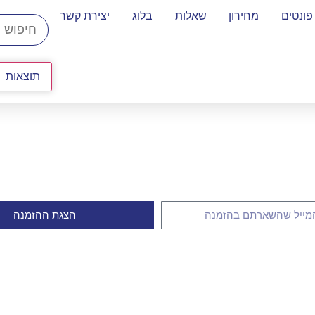
פונטים
מחירון
שאלות
בלוג
יצירת קשר
תוצאות
הצגת ההזמנה