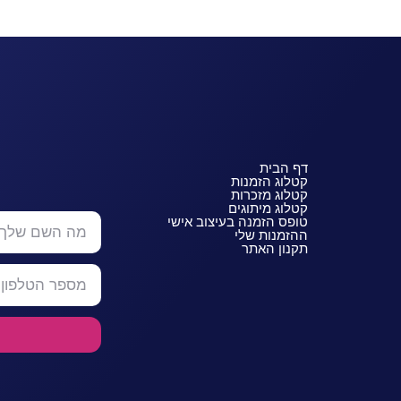
דף הבית
קטלוג הזמנות
קטלוג מזכרות
קטלוג מיתוגים
טופס הזמנה בעיצוב אישי
ההזמנות שלי
תקנון האתר