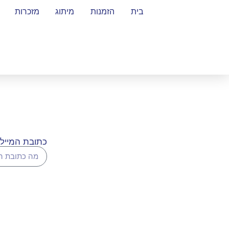
בית
הזמנות
מיתוג
מזכרות
כתובת המייל