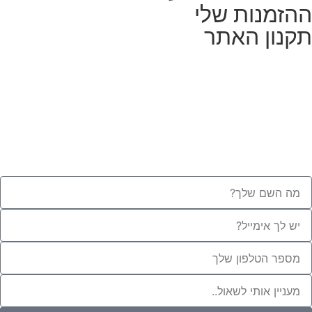
ההזמנות שלי
תקנון האתר