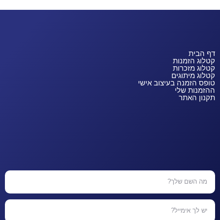
דף הבית
קטלוג הזמנות
קטלוג מזכרות
קטלוג מיתוגים
טופס הזמנה בעיצוב אישי
ההזמנות שלי
תקנון האתר