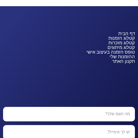
דף הבית
קטלוג הזמנות
קטלוג מזכרות
קטלוג מיתוגים
טופס הזמנה בעיצוב אישי
ההזמנות שלי
תקנון האתר