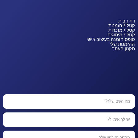
דף הבית
קטלוג הזמנות
קטלוג מזכרות
קטלוג מיתוגים
טופס הזמנה בעיצוב אישי
ההזמנות שלי
תקנון האתר