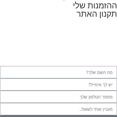
ההזמנות שלי
תקנון האתר