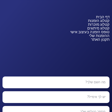
דף הבית
קטלוג הזמנות
קטלוג מזכרות
קטלוג מיתוגים
טופס הזמנה בעיצוב אישי
ההזמנות שלי
תקנון האתר