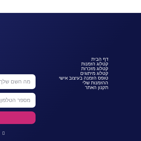
דף הבית
קטלוג הזמנות
קטלוג מזכרות
קטלוג מיתוגים
טופס הזמנה בעיצוב אישי
ההזמנות שלי
תקנון האתר