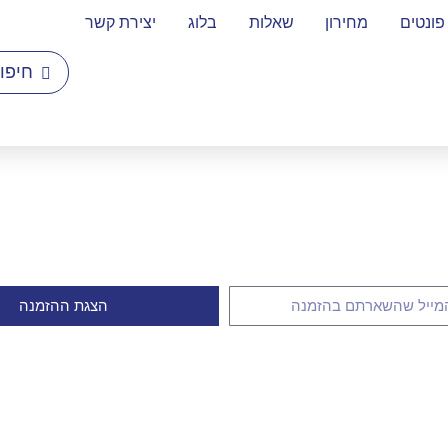
פונטים
מחירון
שאלות
בלוג
יצירת קשר
הצגת ההזמנה