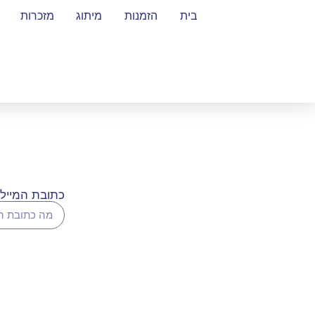
בית
הזמנות
מיתוג
מזכרות
כתובת המייל