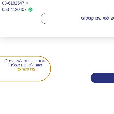
03-6182547
053-4120407​
נותנים שירות לאירועים?
שווה לפרסם אצלינו!
צרו קשר כאן