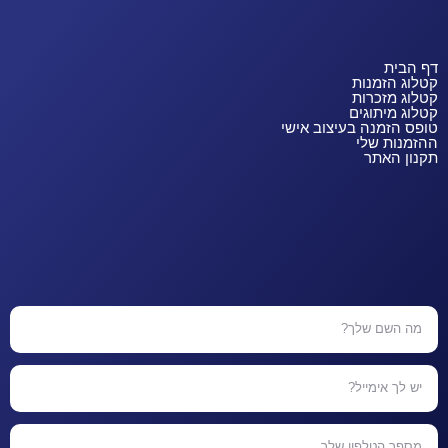
דף הבית
קטלוג הזמנות
קטלוג מזכרות
קטלוג מיתוגים
טופס הזמנה בעיצוב אישי
ההזמנות שלי
תקנון האתר