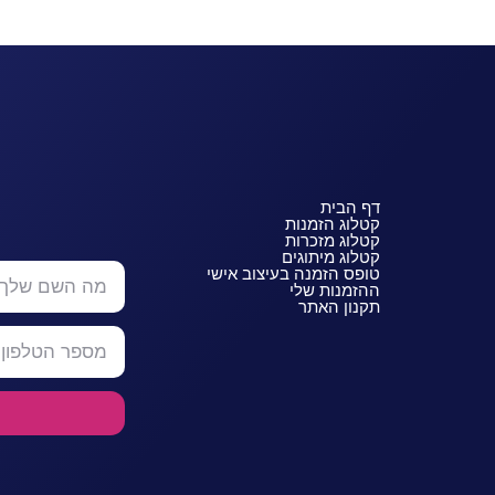
דף הבית
קטלוג הזמנות
קטלוג מזכרות
קטלוג מיתוגים
טופס הזמנה בעיצוב אישי
ההזמנות שלי
תקנון האתר