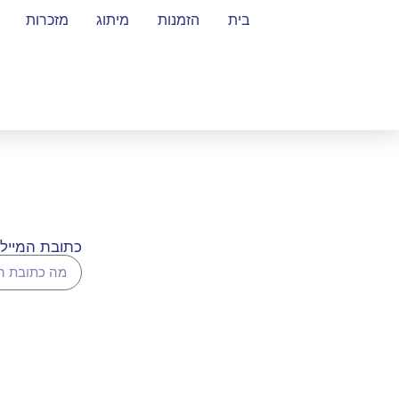
בית
הזמנות
מיתוג
מזכרות
כתובת המייל