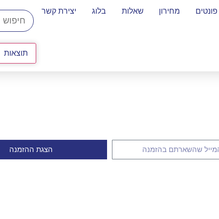
פונטים
מחירון
שאלות
בלוג
יצירת קשר
תוצאות
הצגת ההזמנה