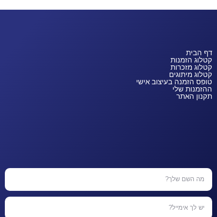
דף הבית
קטלוג הזמנות
קטלוג מזכרות
קטלוג מיתוגים
טופס הזמנה בעיצוב אישי
ההזמנות שלי
תקנון האתר