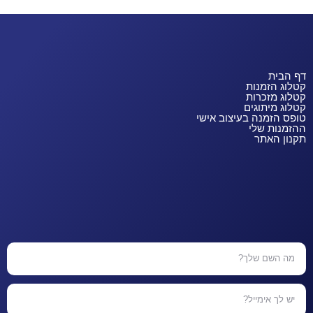
דף הבית
קטלוג הזמנות
קטלוג מזכרות
קטלוג מיתוגים
טופס הזמנה בעיצוב אישי
ההזמנות שלי
תקנון האתר