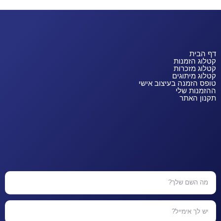
דף הבית
קטלוג הזמנות
קטלוג מזכרות
קטלוג מיתוגים
טופס הזמנה בעיצוב אישי
ההזמנות שלי
תקנון האתר