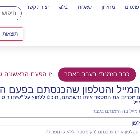
פונטים
מחירון
שאלות
בלוג
יצירת קשר
תוצאות
כבר הזמנתי בעבר באתר
זו הפעם הראשונה ש
המייל והטלפון שהכנסתם בפעם 
וכרים את המספר איתו נרשמתם, תוכלו ללחוץ על "שיחזור סיס
יל
פון