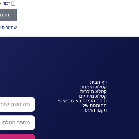
זכור א
התחב
שחזור סי
דף הבית
קטלוג הזמנות
קטלוג מזכרות
קטלוג מיתוגים
טופס הזמנה בעיצוב אישי
ההזמנות שלי
תקנון האתר