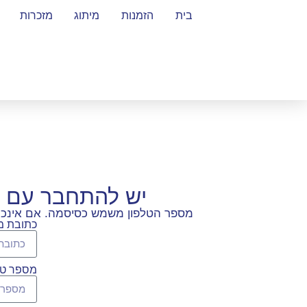
בית
הזמנות
מיתוג
מזכרות
יש להתחבר עם 
מספר הטלפון משמש כסיסמה. אם אינכם ז
כתובת מי
מספר טל