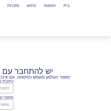
בית
הזמנות
מיתוג
מזכרות
יש להתחבר עם 
מספר הטלפון משמש כסיסמה. אם אינכם ז
כתובת מי
מספר טל