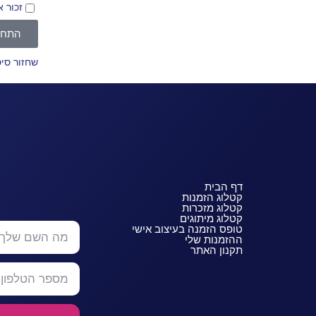
זכור א
התחב
שחזור סי
דף הבית
קטלוג הזמנות
קטלוג מזכרות
קטלוג מיתוגים
טופס הזמנה בעיצוב אישי
ההזמנות שלי
תקנון האתר