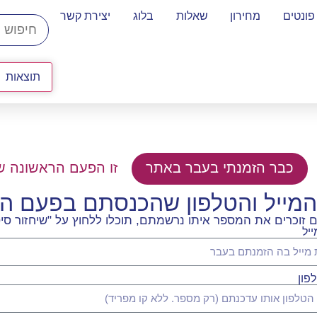
פונטים
מחירון
שאלות
בלוג
יצירת קשר
תוצאות
כבר הזמנתי בעבר באתר
זו הפעם הראשונה ש
המייל והטלפון שהכנסתם בפעם 
וכרים את המספר איתו נרשמתם, תוכלו ללחוץ על "שיחזור סיס
יל
פון