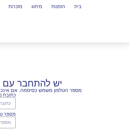
בית
הזמנות
מיתוג
מזכרות
יש להתחבר עם 
מספר הטלפון משמש כסיסמה. אם אינכם ז
כתובת מי
מספר טל