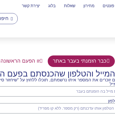
פונטים
מחירון
שאלות
בלוג
יצירת קשר
כבר הזמנתי בעבר באתר
זו הפעם הראשונה 
המייל והטלפון שהכנסתם בפעם 
וכרים את המספר איתו נרשמתם, תוכלו ללחוץ על "שיחזור סיס
יל
פון