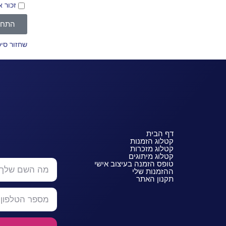
זכור א
התחב
שחזור סי
דף הבית
קטלוג הזמנות
קטלוג מזכרות
קטלוג מיתוגים
טופס הזמנה בעיצוב אישי
ההזמנות שלי
תקנון האתר