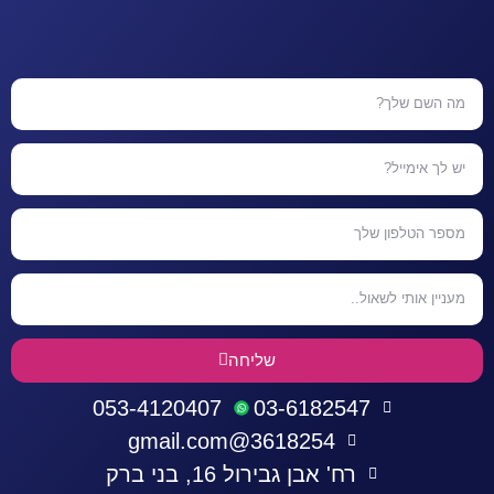
שליחה
053-4120407
03-6182547
3618254@gmail.com
רח' אבן גבירול 16, בני ברק