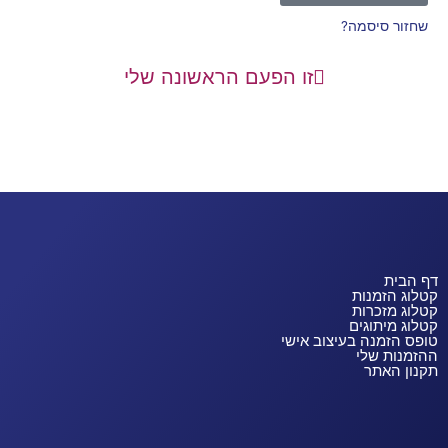
שחזור סיסמה?
זו הפעם הראשונה שלי
דף הבית
קטלוג הזמנות
קטלוג מזכרות
קטלוג מיתוגים
טופס הזמנה בעיצוב אישי
ההזמנות שלי
תקנון האתר