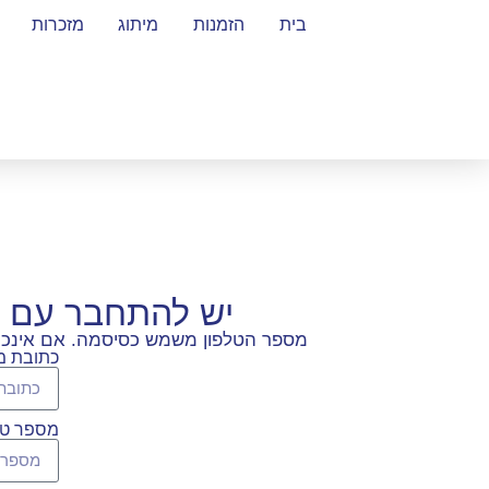
בית
הזמנות
מיתוג
מזכרות
יש להתחבר עם 
מספר הטלפון משמש כסיסמה. אם אינכם ז
כתובת מי
מספר טל