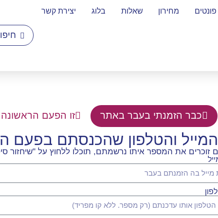
פונטים
מחירון
שאלות
בלוג
יצירת קשר
כבר הזמנתי בעבר באתר
זו הפעם הראשונה 
המייל והטלפון שהכנסתם בפעם 
וכרים את המספר איתו נרשמתם, תוכלו ללחוץ על "שיחזור סיס
יל
פון