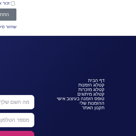
זכור א
התחב
שחזור סי
דף הבית
קטלוג הזמנות
קטלוג מזכרות
קטלוג מיתוגים
טופס הזמנה בעיצוב אישי
ההזמנות שלי
תקנון האתר