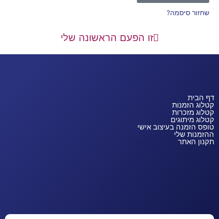
שחזור סיסמה?
זו הפעם הראשונה שלי
דף הבית
קטלוג הזמנות
קטלוג מזכרות
קטלוג מיתוגים
טופס הזמנה בעיצוב אישי
ההזמנות שלי
תקנון האתר