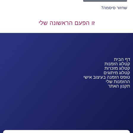
שחזור סיסמה?
זו הפעם הראשונה שלי
דף הבית
קטלוג הזמנות
קטלוג מזכרות
קטלוג מיתוגים
טופס הזמנה בעיצוב אישי
ההזמנות שלי
תקנון האתר